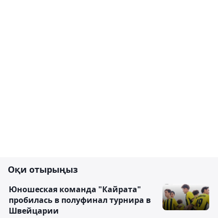
Оқи отырыңыз
Юношеская команда "Кайрата"
пробилась в полуфинал турнира в
Швейцарии