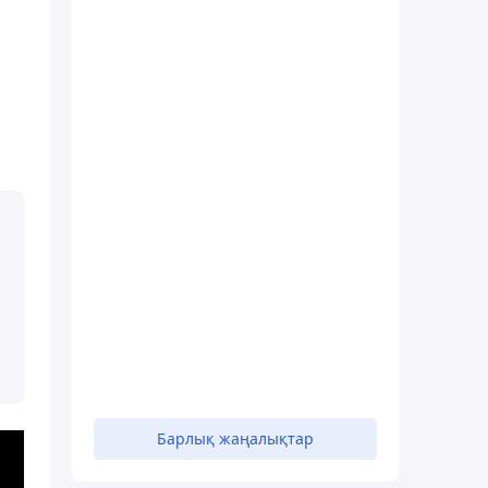
Барлық жаңалықтар