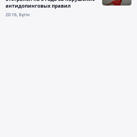
антидопинговых правил
20:16, Бүгін