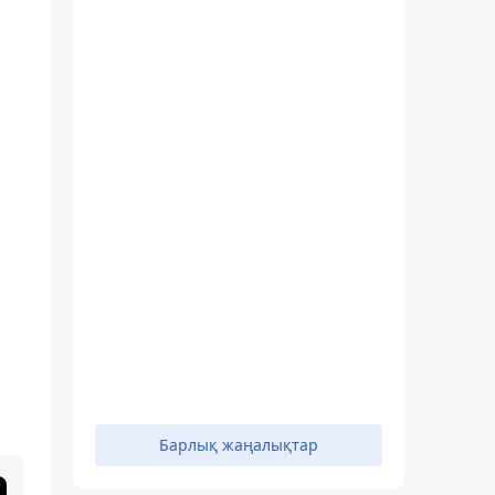
Барлық жаңалықтар