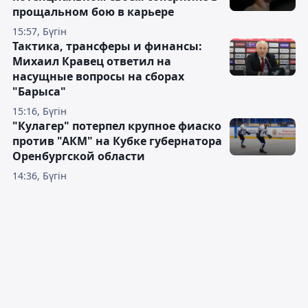
прощальном бою в карьере
15:57, Бүгін
Тактика, трансферы и финансы:
Михаил Кравец ответил на
насущные вопросы на сборах
"Барыса"
15:16, Бүгін
"Кулагер" потерпел крупное фиаско
против "АКМ" на Кубке губернатора
Оренбургской области
14:36, Бүгін