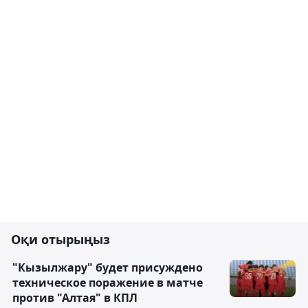
Оқи отырыңыз
"Кызылжару" будет присуждено
техническое поражение в матче
против "Алтая" в КПЛ