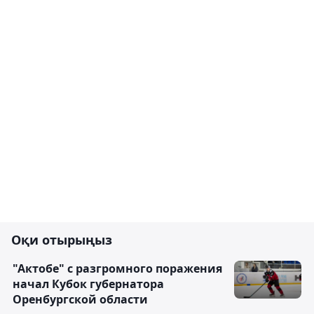
Оқи отырыңыз
"Актобе" с разгромного поражения
начал Кубок губернатора
Оренбургской области