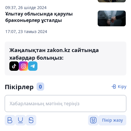
09:37, 26 шілде 2024
Ұлытау облысында қарулы
браконьерлер ұсталды
17:07, 23 тамыз 2024
Жаңалықтан zakon.kz сайтында
хабардар болыңыз:
Пікірлер
0
Кіру
Пікір жазу