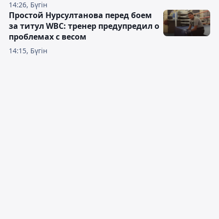
14:26, Бүгін
Простой Нурсултанова перед боем
за титул WBC: тренер предупредил о
проблемах с весом
14:15, Бүгін