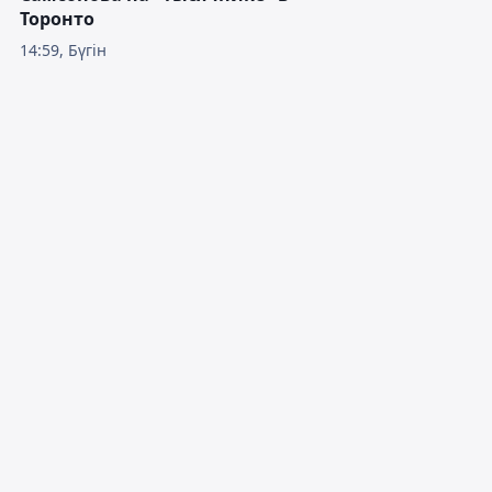
Торонто
14:59, Бүгін