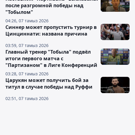
после разгромной победы над
"Тобылом"
04:26, 07 тамыз 2026
Синнер может пропустить турнир в
Цинциннати: названа причина
03:59, 07 тамыз 2026
Главный тренер "Тобыла" подвёл
итоги первого матча с
"Партизаном" в Лиге Конференций
03:28, 07 тамыз 2026
Царукян может получить бой за
титул в случае победы над Руффи
02:51, 07 тамыз 2026