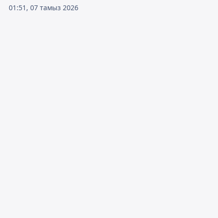
01:51, 07 тамыз 2026