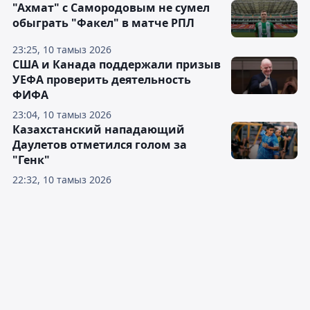
"Ахмат" с Самородовым не сумел
обыграть "Факел" в матче РПЛ
23:25, 10 тамыз 2026
США и Канада поддержали призыв
УЕФА проверить деятельность
ФИФА
23:04, 10 тамыз 2026
Казахстанский нападающий
Даулетов отметился голом за
"Генк"
22:32, 10 тамыз 2026