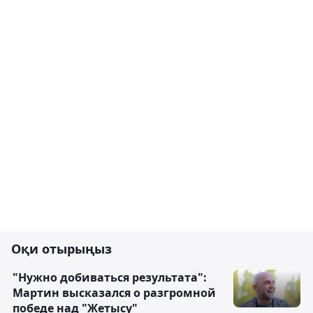
Оқи отырыңыз
"Нужно добиваться результата":
Мартин высказался о разгромной
победе над "Жетысу"