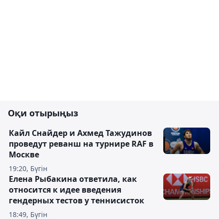
Оқи отырыңыз
Кайл Снайдер и Ахмед Тажудинов
проведут реванш на турнире RAF в
Москве
19:20, Бүгін
Елена Рыбакина ответила, как
относится к идее введения
гендерных тестов у теннисисток
18:49, Бүгін