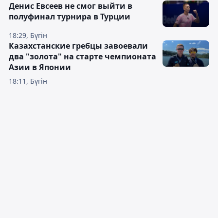
Денис Евсеев не смог выйти в
полуфинал турнира в Турции
18:29, Бүгін
Казахстанские гребцы завоевали
два "золота" на старте чемпионата
Азии в Японии
18:11, Бүгін