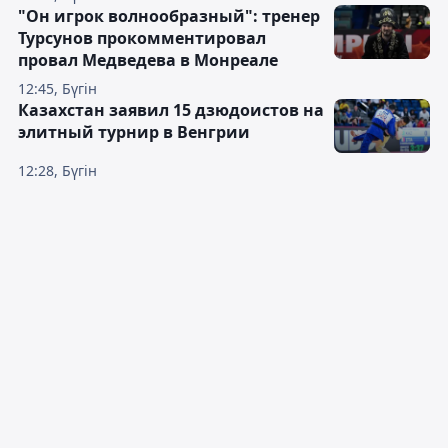
"Он игрок волнообразный": тренер
Турсунов прокомментировал
провал Медведева в Монреале
12:45, Бүгін
Казахстан заявил 15 дзюдоистов на
элитный турнир в Венгрии
12:28, Бүгін