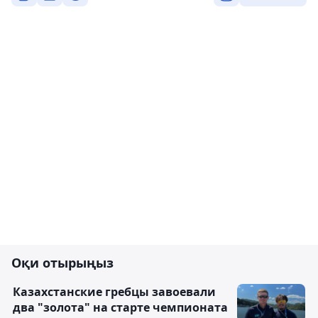
Оқи отырыңыз
Казахстанские гребцы завоевали
два "золота" на старте чемпионата