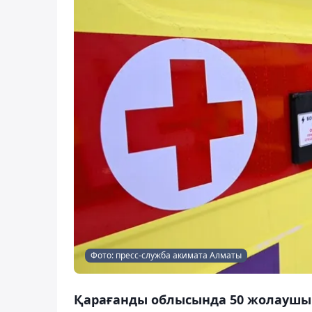
Фото: пресс-служба акимата Алматы
Қарағанды облысында 50 жолаушы 