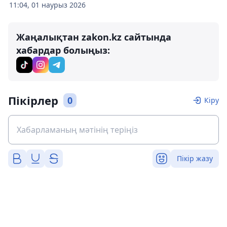
11:04, 01 наурыз 2026
Жаңалықтан zakon.kz сайтында
хабардар болыңыз:
Пікірлер
0
Кіру
Пікір жазу