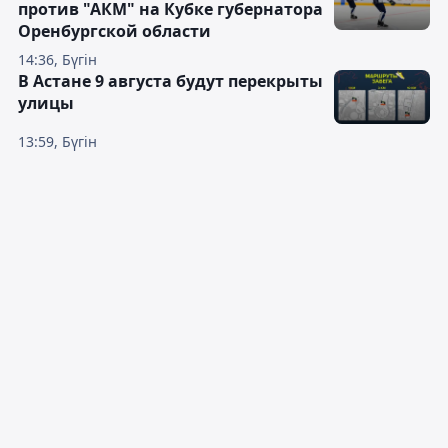
против "АКМ" на Кубке губернатора
Оренбургской области
14:36, Бүгін
В Астане 9 августа будут перекрыты
улицы
13:59, Бүгін