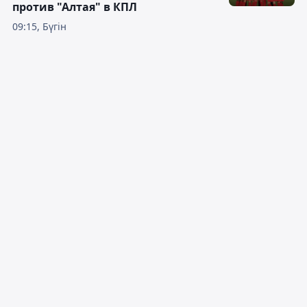
против "Алтая" в КПЛ
09:15, Бүгін