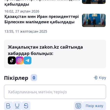
қабылдады
16:02, 27 ақпан 2026
Қазақстан мен Иран президенттері
Бірлескен мәлімдеме қабылдады
13:55, 11 желтоқсан 2025
Жаңалықтан zakon.kz сайтында
хабардар болыңыз:
Пікірлер
0
Кіру
Пікір жазу