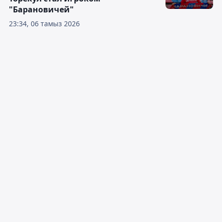
"Барановичей"
23:34, 06 тамыз 2026