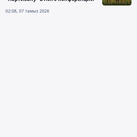
02:08, 07 тамыз 2026