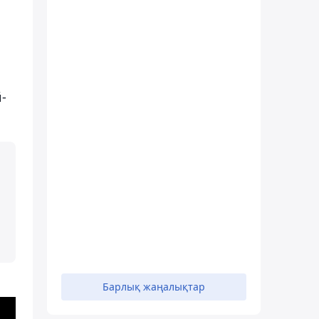
-
Барлық жаңалықтар