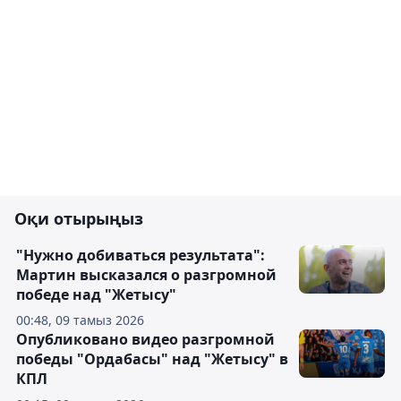
Оқи отырыңыз
"Нужно добиваться результата":
Мартин высказался о разгромной
победе над "Жетысу"
00:48, 09 тамыз 2026
Опубликовано видео разгромной
победы "Ордабасы" над "Жетысу" в
КПЛ