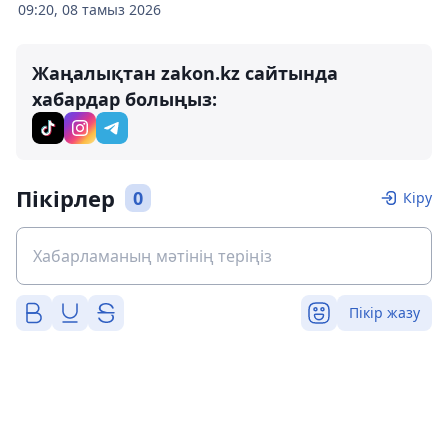
09:20, 08 тамыз 2026
Жаңалықтан zakon.kz сайтында
хабардар болыңыз:
Пікірлер
0
Кіру
Пікір жазу