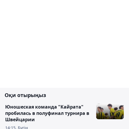
Оқи отырыңыз
Юношеская команда "Кайрата"
пробилась в полуфинал турнира в
Швейцарии
14:15, Бүгін