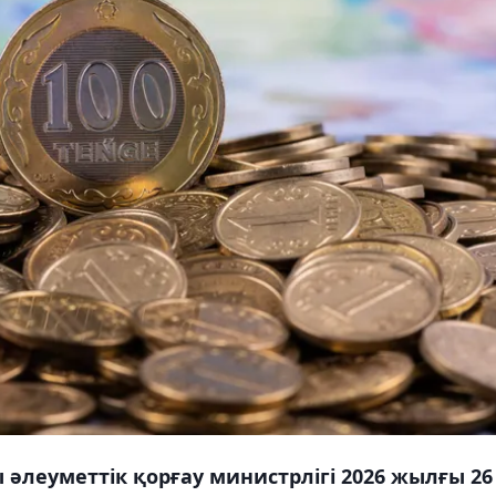
әлеуметтік қорғау министрлігі 2026 жылғы 26