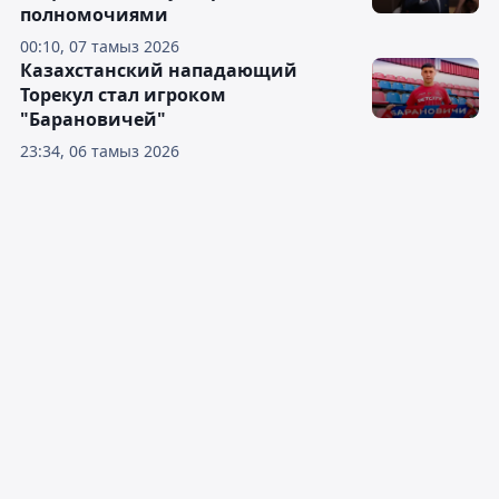
полномочиями
00:10, 07 тамыз 2026
Казахстанский нападающий
Торекул стал игроком
"Барановичей"
23:34, 06 тамыз 2026