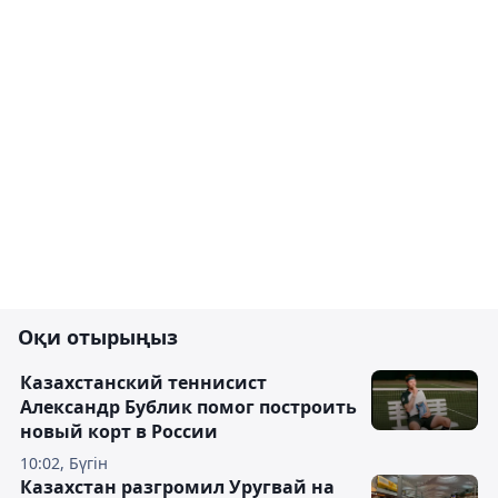
Оқи отырыңыз
Казахстанский теннисист
Александр Бублик помог построить
новый корт в России
10:02, Бүгін
Казахстан разгромил Уругвай на