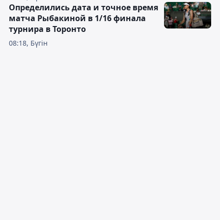
Определились дата и точное время
матча Рыбакиной в 1/16 финала
турнира в Торонто
08:18, Бүгін