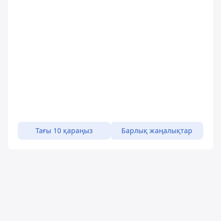
Тағы 10 қараңыз
Барлық жаңалықтар