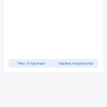
Тағы 10 қараңыз
Барлық жаңалықтар