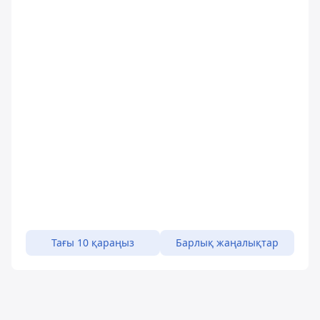
Тағы 10 қараңыз
Барлық жаңалықтар