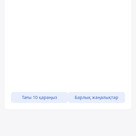
Тағы 10 қараңыз
Барлық жаңалықтар