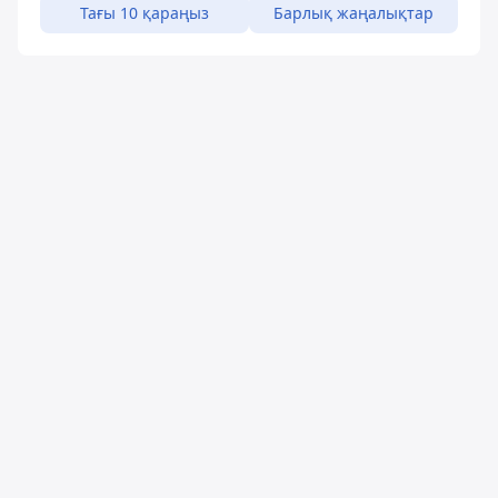
Тағы 10 қараңыз
Барлық жаңалықтар