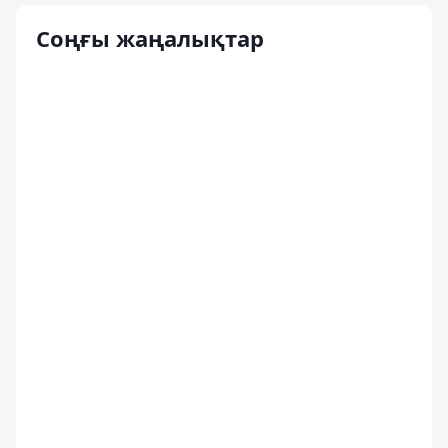
Соңғы жаңалықтар