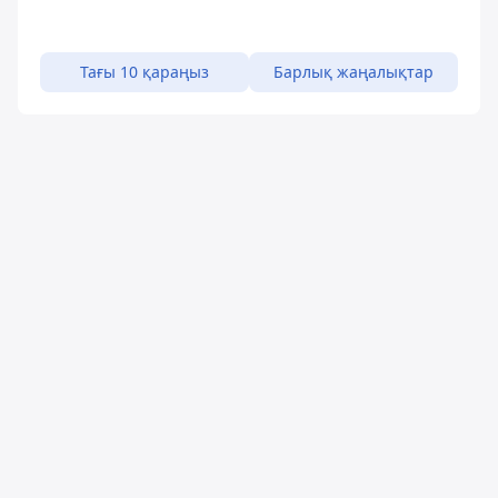
Тағы 10 қараңыз
Барлық жаңалықтар