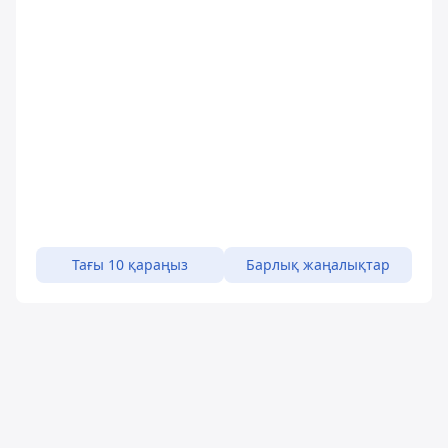
Тағы 10 қараңыз
Барлық жаңалықтар