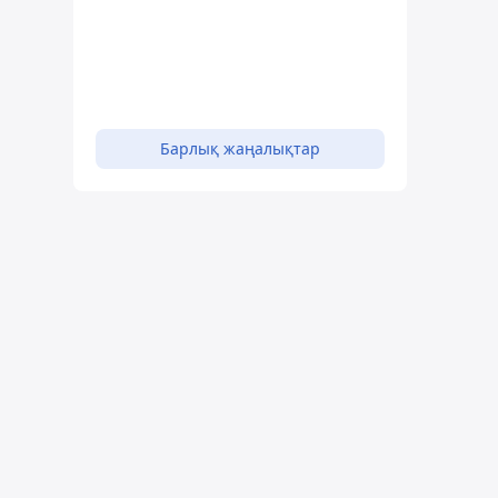
Барлық жаңалықтар