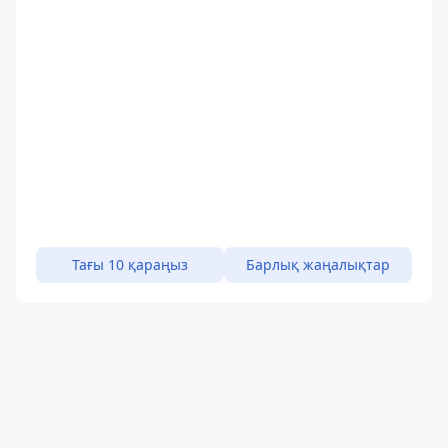
Тағы 10 қараңыз
Барлық жаңалықтар