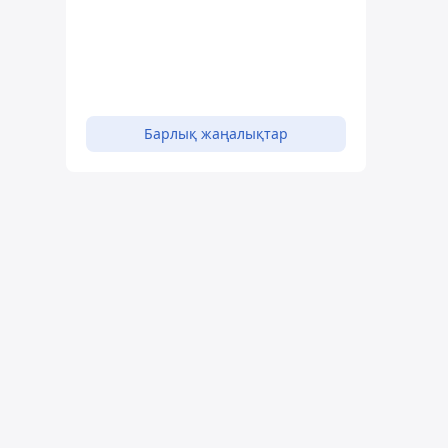
Барлық жаңалықтар