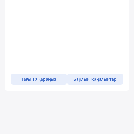
Тағы 10 қараңыз
Барлық жаңалықтар