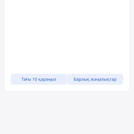
Тағы 10 қараңыз
Барлық жаңалықтар