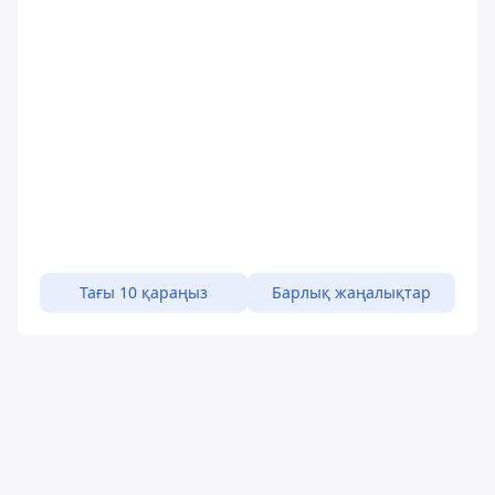
Тағы 10 қараңыз
Барлық жаңалықтар