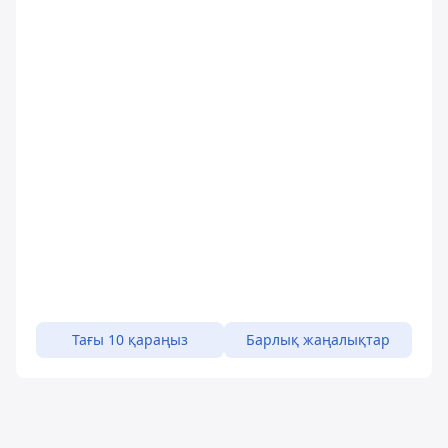
Тағы 10 қараңыз
Барлық жаңалықтар