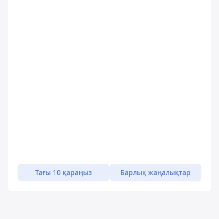
Тағы 10 қараңыз
Барлық жаңалықтар