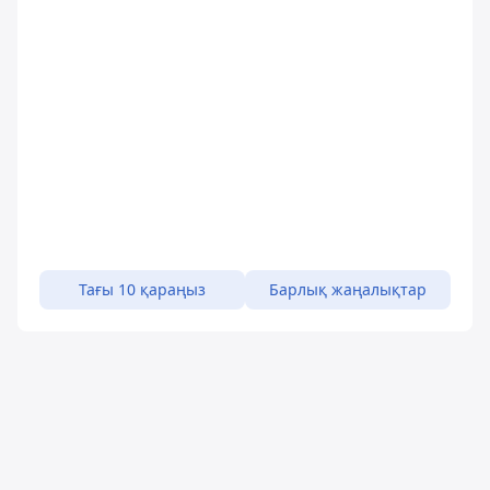
Тағы 10 қараңыз
Барлық жаңалықтар