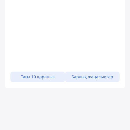
Тағы 10 қараңыз
Барлық жаңалықтар