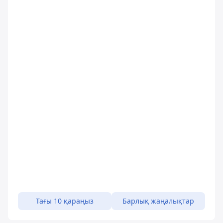
Тағы 10 қараңыз
Барлық жаңалықтар