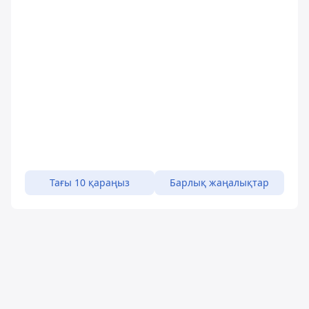
Тағы 10 қараңыз
Барлық жаңалықтар