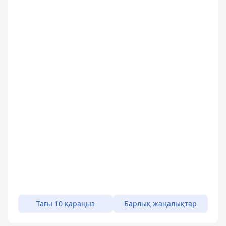
Тағы 10 қараңыз
Барлық жаңалықтар